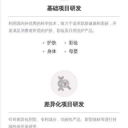
基础项目研发
利用国内外优秀的科学技术，致力于追求肌肤健康和美丽，开
发满足消费者所需的护肤、彩妆及日用洗护产品。
护肤
彩妆
身体
母婴
差异化项目研发
针对差异化剂型、专利成分、功效性产品、新型辅材等进行持
续性地开发研究。