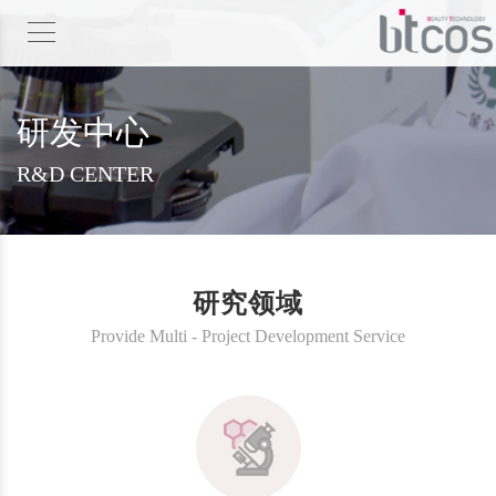
研发中心
R&D CENTER
研究领域
Provide Multi - Project Development Service