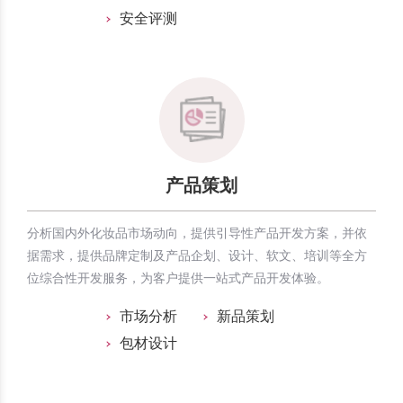
安全评测
产品策划
分析国内外化妆品市场动向，提供引导性产品开发方案，并依
据需求，提供品牌定制及产品企划、设计、软文、培训等全方
位综合性开发服务，为客户提供一站式产品开发体验。
市场分析
新品策划
包材设计