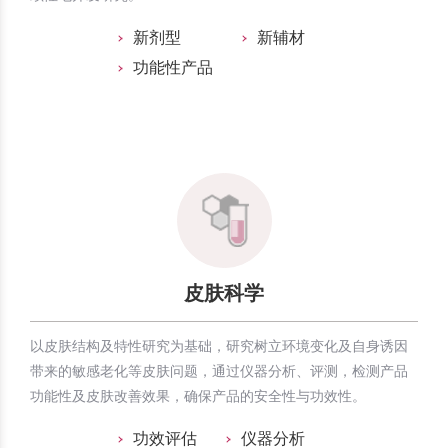
新剂型
新辅材
功能性产品
皮肤科学
以皮肤结构及特性研究为基础，研究树立环境变化及自身诱因
带来的敏感老化等皮肤问题，通过仪器分析、评测，检测产品
功能性及皮肤改善效果，确保产品的安全性与功效性。
功效评估
仪器分析